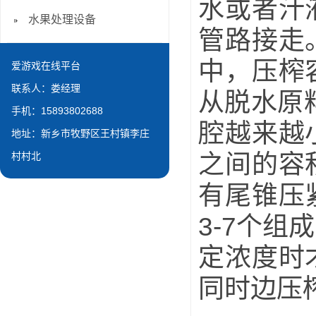
水或者汁
水果处理设备
管路接走
中，压榨
爱游戏在线平台
联系人：娄经理
从脱水原
手机：15893802688
腔越来越
地址：新乡市牧野区王村镇李庄
之间的容
村村北
有尾锥压
3-7个
定浓度时
同时边压