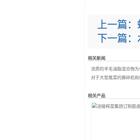
上一篇：
下一篇：
相关新闻
流质的羊毛油脂混合物为什
对于大型尾菜的撕碎机和螺旋压榨机性能
相关产品