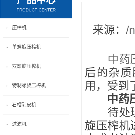
产品中心
PRODUCT CENTER
来源：
/
压榨机
单螺旋压榨机
中药
双螺旋压榨机
后的杂质
用，受到
特制螺旋压榨机
中药
石榴剥皮机
待处理的
旋压榨机
过滤机