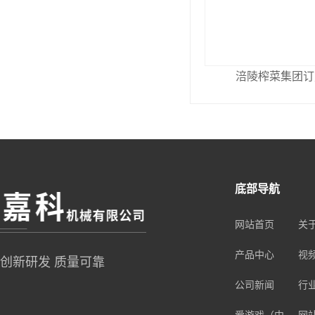
涪陵榨菜集团订
底部导航
网站首页
关
产品中心
视
创新研发 质量可靠
公司新闻
行