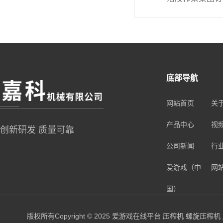
底部导航
网站首页
关
产品中心
视
创新研发 质量可靠
公司新闻
行
爱游戏（中
网
国）
版权所有Copyright © 2025 爱游戏在线平台 压榨机 螺