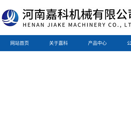
网站首页
关于嘉科
产品中心