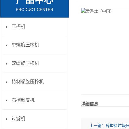
产品中心
PRODUCT CENTER
压榨机
单螺旋压榨机
双螺旋压榨机
特制螺旋压榨机
石榴剥皮机
详细信息
过滤机
上一篇：
碎塑料垃圾